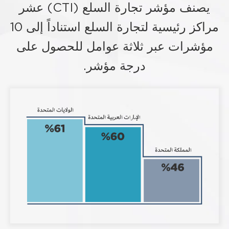
يصنف مؤشر تجارة السلع (CTI) عشر
مراكز رئيسية لتجارة السلع استناداً إلى 10
مؤشرات عبر ثلاثة عوامل للحصول على
درجة مؤشر.