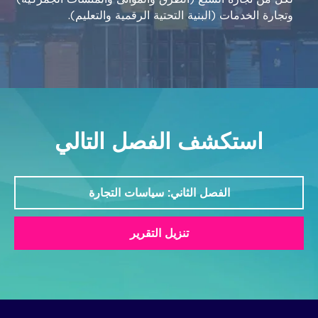
وتجارة الخدمات (البنية التحتية الرقمية والتعليم).
استكشف الفصل التالي
الفصل الثاني: سياسات التجارة
تنزيل التقرير