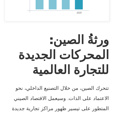
ورثةُ الصين:
المحركات الجديدة
للتجارة العالمية
تتحرك الصين، من خلال التصنيع الداخلي، نحو
الاعتماد على الذات. وسيعمل الاقتصاد الصيني
المتطور على تيسير ظهور مراكز تجارية جديدة