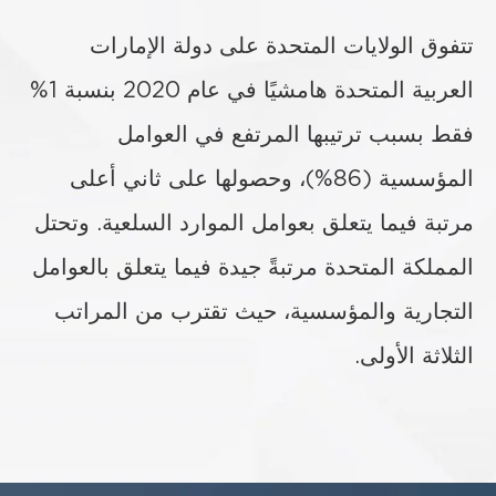
تتفوق الولايات المتحدة على دولة الإمارات
العربية المتحدة هامشيًا في عام 2020 بنسبة 1%
فقط بسبب ترتيبها المرتفع في العوامل
المؤسسية (86%)، وحصولها على ثاني أعلى
مرتبة فيما يتعلق بعوامل الموارد السلعية. وتحتل
المملكة المتحدة مرتبةً جيدة فيما يتعلق بالعوامل
التجارية والمؤسسية، حيث تقترب من المراتب
الثلاثة الأولى.