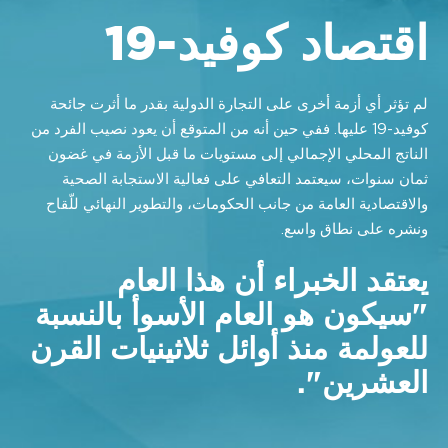
اقتصاد كوفيد-19
لم تؤثر أي أزمة أخرى على التجارة الدولية بقدر ما أثرت جائحة
كوفيد-19 عليها. ففي حين أنه من المتوقع أن يعود نصيب الفرد من
الناتج المحلي الإجمالي إلى مستويات ما قبل الأزمة في غضون
ثمان سنوات، سيعتمد التعافي على فعالية الاستجابة الصحية
والاقتصادية العامة من جانب الحكومات، والتطوير النهائي للّقاح
ونشره على نطاق واسع.
يعتقد الخبراء أن هذا العام
"سيكون هو العام الأسوأ بالنسبة
للعولمة منذ أوائل ثلاثينيات القرن
العشرين".