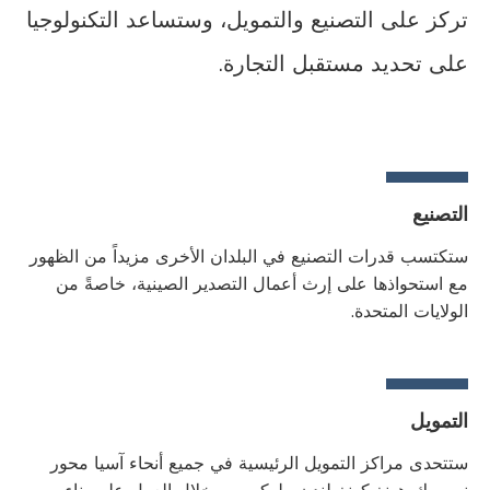
تركز على التصنيع والتمويل، وستساعد التكنولوجيا
على تحديد مستقبل التجارة.
التصنيع
ستكتسب قدرات التصنيع في البلدان الأخرى مزيداً من الظهور
مع استحواذها على إرث أعمال التصدير الصينية، خاصةً من
الولايات المتحدة.
التمويل
ستتحدى مراكز التمويل الرئيسية في جميع أنحاء آسيا محور