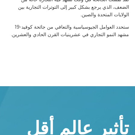
الضعف، الذي يرجع بشكل كبير إلى التوترات التجارية بين
الولايات المتحدة والصين.
ستحدد العوامل الجيوسياسية والتعافي من جائحة كوفيد-19
مشهد النمو التجاري في عشرينيات القرن الحادي والعشرين.
تأثير عالم أقل