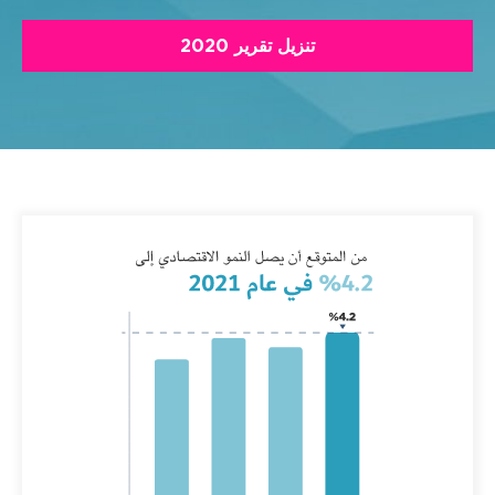
تنزيل تقرير 2020