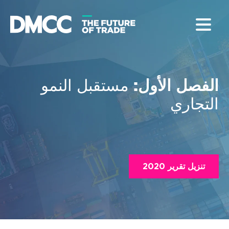
مستقبل النمو
الفصل الأول:
التجاري
تنزيل تقرير 2020