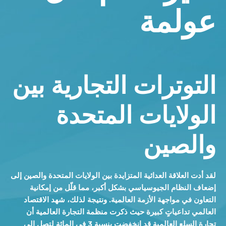
عولمة
التوترات التجارية بين
الولايات المتحدة
والصين
لقد أدت العلاقة العدائية المتزايدة بين الولايات المتحدة والصين إلى
إضعاف النظام الجيوسياسي بشكل أكبر، مما قلّل من إمكانية
التعاون في مواجهة الأزمة العالمية. ونتيجة لذلك، شهد الاقتصاد
العالمي تداعياتٍ كبيرة حيث ذكرت منظمة التجارة العالمية أن
تجارة السلع العالمية قد انخفضت بنسبة 3 في المائة لتصل إلى