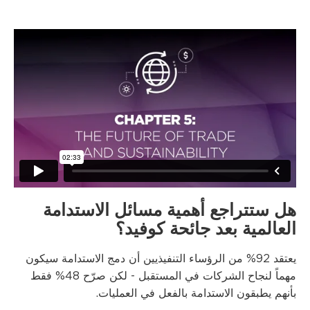
هل ستتراجع أهمية مسائل الاستدامة
العالمية بعد جائحة كوفيد؟
يعتقد 92% من الرؤساء التنفيذيين أن دمج الاستدامة سيكون
مهماً لنجاح الشركات في المستقبل - لكن صرّح 48% فقط
بأنهم يطبقون الاستدامة بالفعل في العمليات.