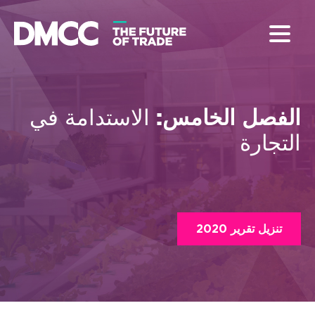
الاستدامة في
الفصل الخامس:
التجارة
تنزيل تقرير 2020