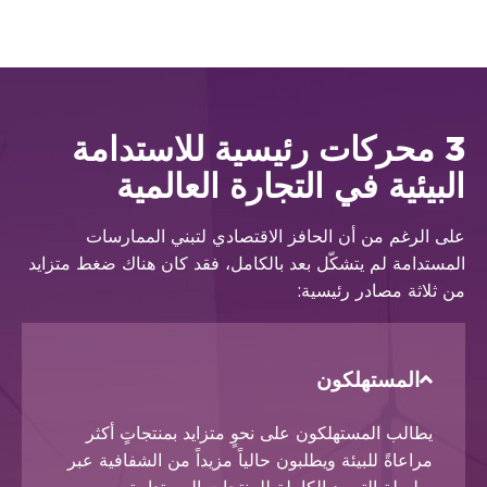
3 محركات رئيسية للاستدامة
البيئية في التجارة العالمية
على الرغم من أن الحافز الاقتصادي لتبني الممارسات
المستدامة لم يتشكّل بعد بالكامل، فقد كان هناك ضغط متزايد
من ثلاثة مصادر رئيسية:
المستهلكون
يطالب المستهلكون على نحوٍ متزايد بمنتجاتٍ أكثر
مراعاةً للبيئة ويطلبون حالياً مزيداً من الشفافية عبر