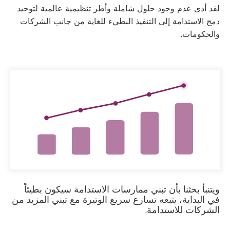
لقد أدى عدم وجود حلول شاملة وأطر تنظيمية عالمية لتوحيد
دمج الاستدامة إلى التنفيذ البطيء للغاية من جانب الشركات
والحكومات.
ويتنبأ بحثنا بأن تبني ممارسات الاستدامة سيكون بطيئاً
في البداية، يتبعه تسارع سريع الوتيرة مع تبني المزيد من
الشركات للاستدامة.