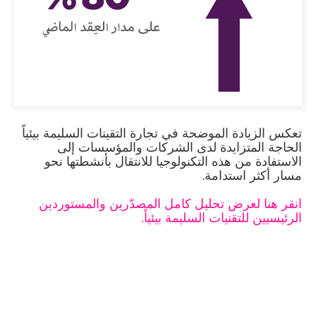
تعكس الزيادة الموضحة في تجارة التقينات السليمة بيئياً
الحاجة المتزايدة لدى الشركات والمؤسسات إلى
الاستفادة من هذه التكنولوجيا للانتقال بأنشطتها نحو
مسار أكثر استدامة.
انقر هنا لعرض تحليل كامل المصدّرين والمستوردين
الرئيسيين للتقنيات السليمة بيئياً.