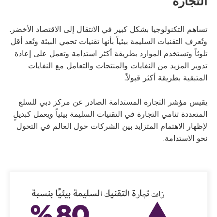
التجارة
تساهم التكنولوجيا بشكل كبير في الانتقال إلى الاقتصاد الأخضر.
وتُعرف التقنيات السليمة بيئياً بأنها تقنيات تحمي البيئة وتُعد أقل
تلوثاً وتستخدم الموارد بطريقة أكثر استدامة وتعمل على إعادة
تدوير المزيد من النفايات والمنتجات والتعامل مع النفايات
المتبقية بطريقة أكثر قبولاً.
يقيس مؤشر التجارة المستدامة الصادر عن مركز دبي للسلع
المتعددة تنامي التجارة في التقنيات السليمة بيئياً ويعمل كبديلٍ
لإظهار الاهتمام المتزايد بين الشركات حول العالم في التحول
نحو الاستدامة.