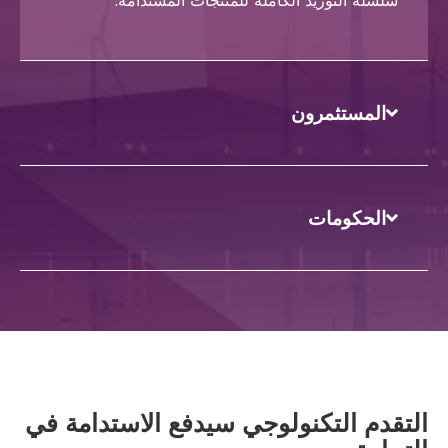
سلسلة التوريد الكاملة للمنتجات المستدامة.
المستثمرون
الحكومات
التقدم التكنولوجي سيدفع الاستدامة في