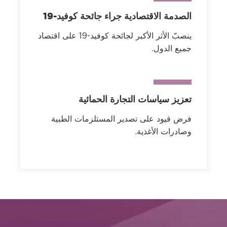
الصدمة الاقتصادية جراء جائحة كوفيد-19
ينصبّ الأثر الأكبر لجائحة كوفيد-19 على اقتصاد
جميع الدول.
تعزيز سياسات التجارة الحمائية
فرض قيود على تصدير المستلزمات الطبية
وصادرات الأغذية.