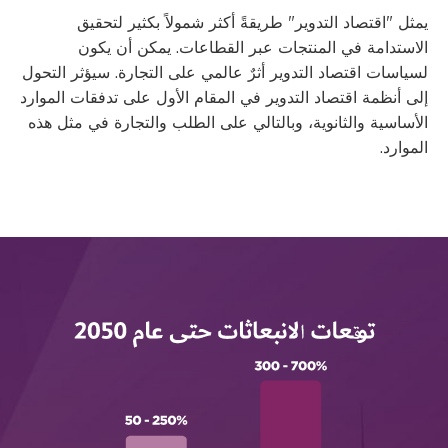
يمثل "اقتصاد التدوير" طريقةً أكثر شمولاً بكثير لتحقيق
الاستدامة في المنتجات عبر القطاعات. يمكن أن يكون
لسياسات اقتصاد التدوير أثرٌ عالمي على التجارة. سيؤثر التحول
إلى أنظمة اقتصاد التدوير في المقام الأول على تدفقات الموارد
الأساسية والثانوية، وبالتالي على الطلب والتجارة في مثل هذه
الموارد.