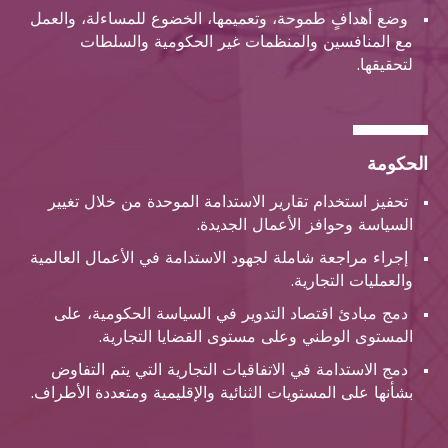
وضع أهدافٍ طموحة، وتعميمها، الخضوع للمساءلة، والعمل
مع المنافسين والمنظمات غير الحكومية والسلطات
لتحقيقها.
الحكومة
تحفيز استخدام تقارير الاستدامة الموحدة من خلال تغيير
السياسة وحوافز الأعمال الجديدة.
إجراء مراجعة شاملة لجهود الاستدامة في الأعمال العالمية
والعمليات التجارية.
دمج مبادئ اقتصاد التدوير في السياسة الحكومية، على
المستوى الوطني وعلى مستوى القضايا التجارية.
دمج الاستدامة في الاتفاقيات التجارية التي يتم التفاوض
بشأنها على المستويات الثنائية والإقليمية ومتعددة الأطراف.