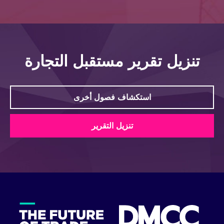
تنزيل تقرير مستقبل التجارة
استكشاف فصول أخرى
تنزيل التقرير
تنزيل تقرير مستقبل التجارة
First name