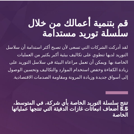
قم بتنمية أعمالك من خلال
سلسلة توريد مستدامة
لقد أدركت الشركات التي تسعى لأن تصبح أكثر استدامة أن سلاسل
التوريد لديها تنطوي على تكاليف بيئية أكبر بكثير من العمليات
الخاصة بها. ويمكن أن تعمل مراعاة البيئة في سلاسل التوريد على
زيادة الكفاءة وخفض استخدام الموارد والتكاليف وتحسين الوصول
إلى أسواق جديدة وزيادة المرونة ومقاومة الصدمات الاقتصادية.
تنتج سلسلة التوريد الخاصة بأي شركة، في المتوسط،
5.5 أضعاف انبعاثات غازات الدفيئة التي تنتجها عملياتها
الخاصة