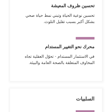
تحسين ظروف المعيشة
تحسين نوعية الحياة وتبني نمط حياة صحي
بشكل أكبر بسبب تقليل التلوث.
محرك نحو التغيير المستدام
في الاستثمار المستدام - تحوّل العقلية تجاه
المخاوف المتعلقة بالصحة العامة والبيئة.
السلبيات