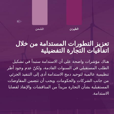
تعزيز التطورات المستدامة من خلال
اتفاقيات التجارة التفضيلية
هناك مؤشرات واضحة على أن الاستدامة ستبدأ في تشكيل
الطلب المستقبلي في السنوات القادمة، ولكنّ عدم وجود أطر
تنظيمية عالمية لتوحيد دمج الاستدامة أدى إلى التنفيذ الجزئي
من جانب الشركات والحكومات. ويجب أن تتضمن المفاوضات
المستقبلية بشأن التجارة مزيداً من المناقشات والإنفاذ لقضايا
الاستدامة.