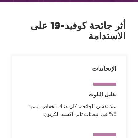
أثر جائحة كوفيد-19 على
الاستدامة
الإيجابيات
تقليل التلوث
منذ تفشي الجائحة، كان هناك انخفاض بنسبة
8% في انبعاثات ثاني أكسيد الكربون.