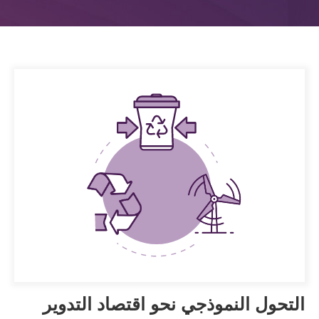
التحول النموذجي نحو اقتصاد التدوير