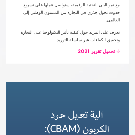
مع نمو البنى التحتية الرقمية، ستواصل عملها على تسريع
حدوث تحول جذري في التجارة من المستوى الوطني إلى
العالمي.
تعرف على المزيد حول كيفية تأثير التكنولوجيا على التجارة
وتحقيق الكفاءات عبر سلسلة التوريد.
تحميل تقرير 2021