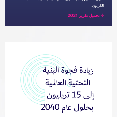
الكربون.
تحميل تقرير 2021