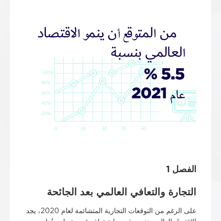
الفصل 1
التجارة والتعافي العالمي بعد الجائحة
على الرغم من التوقعات التجارية المتشائمة لعام 2020، يجد