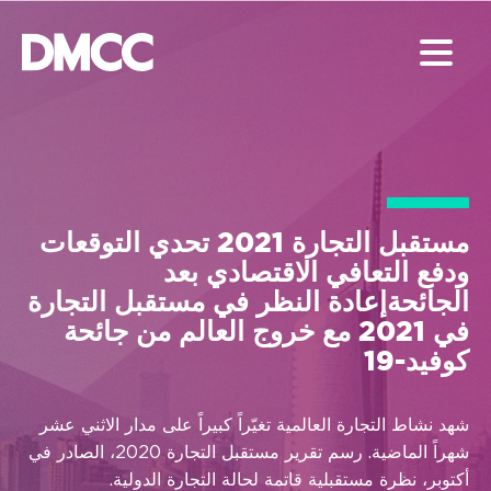
مستقبل التجارة 2021 تحدي التوقعات
ودفع التعافي الاقتصادي بعد
الجائحةإعادة النظر في مستقبل التجارة
في 2021 مع خروج العالم من جائحة
كوفيد-19
شهد نشاط التجارة العالمية
تغيّراً كبيراً
على مدار الاثني عشر
شهراً
الماضية. رسم تقرير مستقبل التجارة 2020، الصادر في
أكتوبر، نظرة مستقبلية قاتمة لحالة التجارة الدولية.