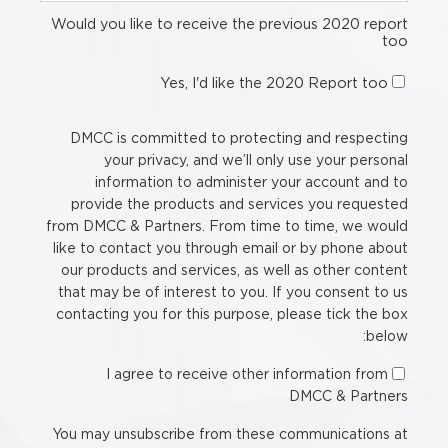
Would you like to receive the previous 2020 report
too
Yes, I'd like the 2020 Report too
DMCC is committed to protecting and respecting
your privacy, and we’ll only use your personal
information to administer your account and to
provide the products and services you requested
from DMCC & Partners. From time to time, we would
like to contact you through email or by phone about
our products and services, as well as other content
that may be of interest to you. If you consent to us
contacting you for this purpose, please tick the box
below:
I agree to receive other information from
DMCC & Partners
You may unsubscribe from these communications at