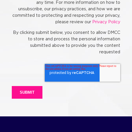
any time. For more information on how to
unsubscribe, our privacy practices, and how we are
committed to protecting and respecting your privacy,
please review our
Privacy Policy
By clicking submit below, you consent to allow DMCC
to store and process the personal information
submitted above to provide you the content
requested