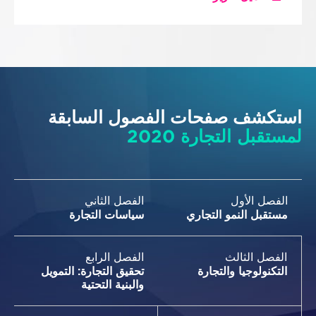
استكشف صفحات الفصول السابقة
لمستقبل التجارة 2020
الفصل الأول
الفصل الثاني
مستقبل النمو التجاري
سياسات التجارة
الفصل الثالث
الفصل الرابع
التكنولوجيا والتجارة
تحقيق التجارة: التمويل
والبنية التحتية