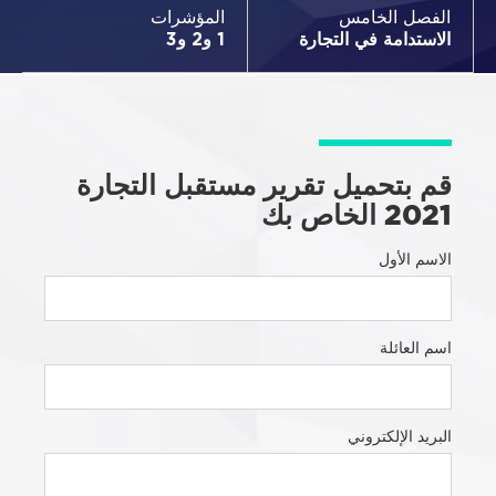
الفصل الخامس
المؤشرات
الاستدامة في التجارة
1 و2 و3
قم بتحميل تقرير مستقبل التجارة
2021 الخاص بك
الاسم الأول
اسم العائلة
البريد الإلكتروني