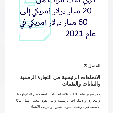
الفصل 3
الاتجاهات الرئيسية في التجارة الرقمية
والبيانات والتقنيات
حدد تقرير عام 2020 ثلاثة اتجاهات رئيسية بين التكنولوجيا
والتجارة، والابتكارات الرئيسية والتي تقود التغيير، مثل الذكاء
الاصطناعي، وتقنية البلوك تشين، وإنترنت الأشياء.