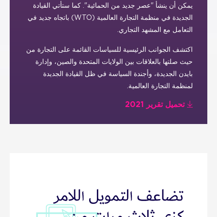
يمكن أن ينشأ "عصر جديد من الحمائية". كما ستأتي القيادة
الجديدة في منظمة التجارة العالمية (WTO) باتجاه جديد في
التعامل مع المشهد التجاري.
اكتشف الجوانب الرئيسية للسياسات القائمة على التجارة من
حيث صلتها بالعلاقات بين الولايات المتحدة والصين، وإدارة
بايدن الجديدة، وأجندة السياسة في ظل القيادة الجديدة
لمنظمة التجارة العالمية.
تحميل تقرير 2021