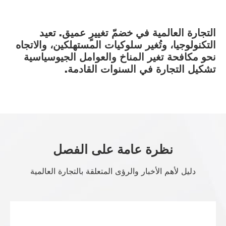
التجارة العالمية في خضمّ تغييرٍ عميق. تعيد
التكنولوجيا، وتُغير سلوكيات المستهلكين، والاتجاه
نحو مكافحة تغير المناخ والعوامل الجيوسياسية
تشكيل التجارة في السنوات القادمة.
نظرة عامة على الفصل
دليل لأهم الأخبار والرؤى المتعلقة بالتجارة العالمية