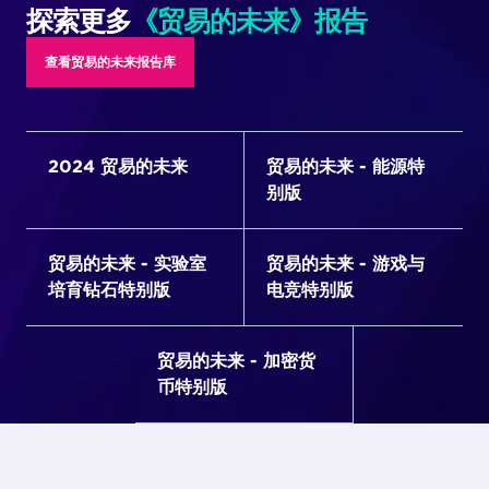
探索更多
《贸易的未来》报告
查看贸易的未来报告库
2024 贸易的未来
贸易的未来 - 能源特
别版
贸易的未来 - 实验室
贸易的未来 - 游戏与
培育钻石特别版
电竞特别版
贸易的未来 - 加密货
币特别版