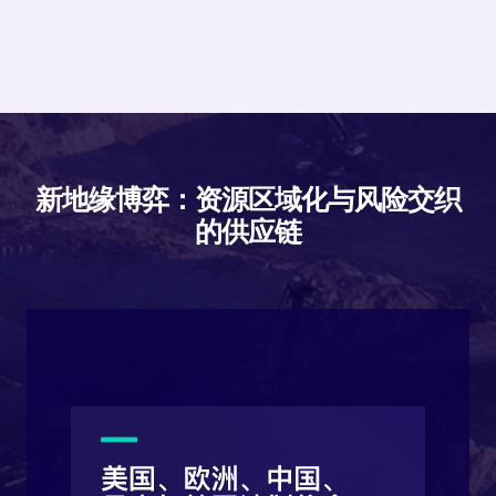
新地缘博弈：资源区域化与风险交织
的供应链