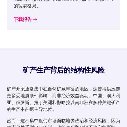
的贸易格局。
下载报告
矿产生产背后的结构性风险
矿产开采通常集中在自然矿藏丰富的地区，这使得供应链
更多受地质条件影响，而非经济效益驱动。中国、澳大利
亚、俄罗斯、拉丁美洲和撒哈拉以南非洲在多种关键矿产
的生产中占据主导地位。
然而，这种集中度使市场面临地缘政治和经济风险，因为