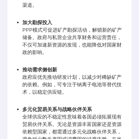
渠道。
加大勘探投入
PPP模式可促进矿产勘探活动，解锁新的矿产
储备。政府与私营企业共享财务和运营责任，
不仅可加速新资源的发现，也能降低对国家财
政的影响。
推动需求侧创新
政府应优先推动研发计划，以减少对稀缺矿产
的依赖。例如，可专注于钠离子电池等替代技
术，以稳定供应链。
多元化贸易关系与战略伙伴关系
全球供应的不稳定性意味着各国必须拓展现有
贸易伙伴关系。无论是资源丰富国家还是资源
依赖型国家，都需通过多元化战略伙伴关系，