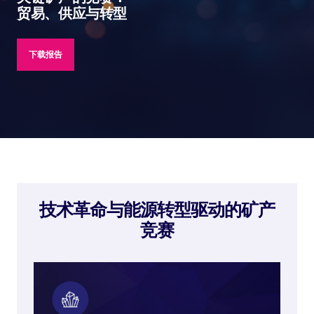
贸易、供应与转型
下载报告
技术革命与能源转型驱动的矿产
竞赛