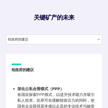
关键矿产的未来
给政府的建议
深化公私合营模式（PPP）
各国应探索PPP模式，以提升技术能力并吸引
私人投资。此举可在缓解财政压力的同时，使
国有企业获得原本难以企及的专业技术与融资