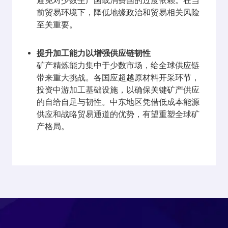
避免对少数生产国或消费国的过度依赖。在当
前贸易环境下，降低地缘政治和贸易相关风险
至关重要。
提升加工能力以增强供应链韧性
矿产精炼能力集中于少数市场，给全球供应链
带来重大挑战。各国应超越原材料开采环节，
投资中游加工基础设施，以确保关键矿产供应
的自给自足与韧性。中东地区凭借低成本能源
供应和战略贸易通道的优势，有望重塑全球矿
产格局。