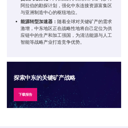
阿拉伯的勘探计划，强化中东连接资源富集区
与亚洲制造中心的枢纽地位。
能源转型加速器：
随着全球对关键矿产的需求
激增，中东地区正在战略性地将自己定位为供
应链中的生产和加工强国，为清洁能源与人工
智能等战略产业打造竞争优势。
探索中东的关键矿产战略
下载报告