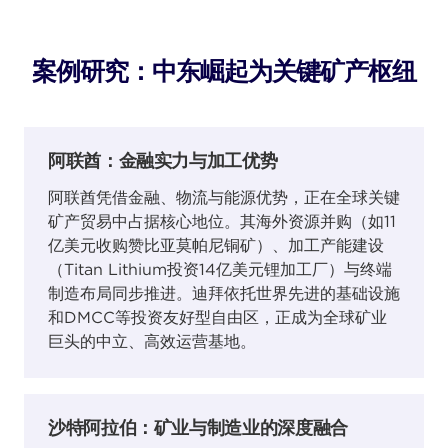
案例研究：中东崛起为关键矿产枢纽
阿联酋：金融实力与加工优势
阿联酋凭借金融、物流与能源优势，正在全球关键
矿产贸易中占据核心地位。其海外资源并购（如11
亿美元收购赞比亚莫帕尼铜矿）、加工产能建设
（Titan Lithium投资14亿美元锂加工厂）与终端
制造布局同步推进。迪拜依托世界先进的基础设施
和DMCC等投资友好型自由区，正成为全球矿业
巨头的中立、高效运营基地。
沙特阿拉伯：矿业与制造业的深度融合