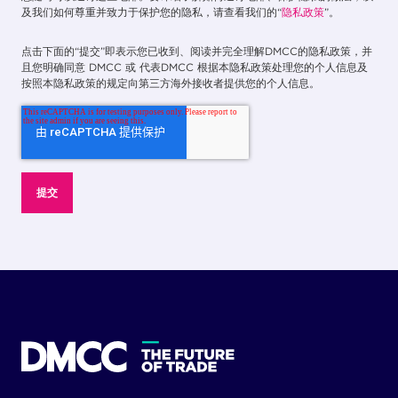
及我们如何尊重并致力于保护您的隐私，请查看我们的“
隐私政策
”。
点击下面的“提交”即表示您已收到、阅读并完全理解DMCC的隐私政策，并
且您明确同意 DMCC 或 代表DMCC 根据本隐私政策处理您的个人信息及
按照本隐私政策的规定向第三方海外接收者提供您的个人信息。