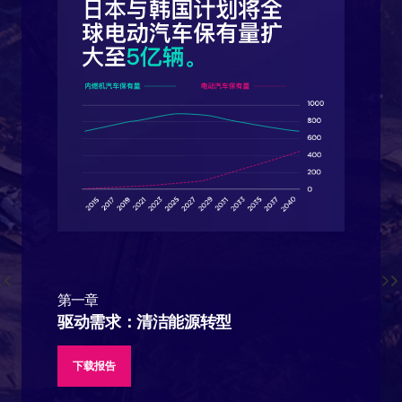
第一章
驱动需求：清洁能源转型
下载报告