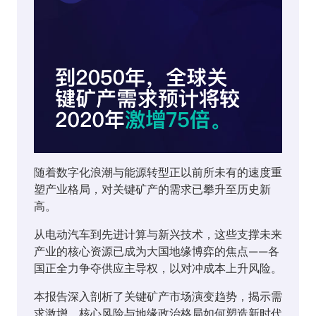
随着数字化浪潮与能源转型正以前所未有的速度重
塑产业格局，对关键矿产的需求已攀升至历史新
高。
从电动汽车到先进计算与新兴技术，这些支撑未来
产业的核心资源已成为大国地缘博弈的焦点——各
国正全力争夺供应主导权，以对冲成本上升风险。
本报告深入剖析了关键矿产市场演变趋势，揭示需
求激增、核心风险与地缘政治格局如何塑造新时代