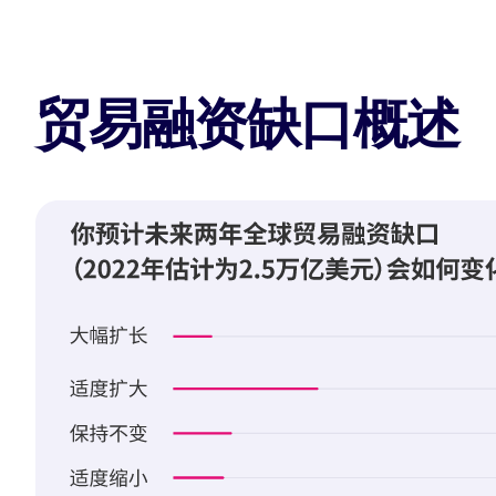
贸易融资缺口概述