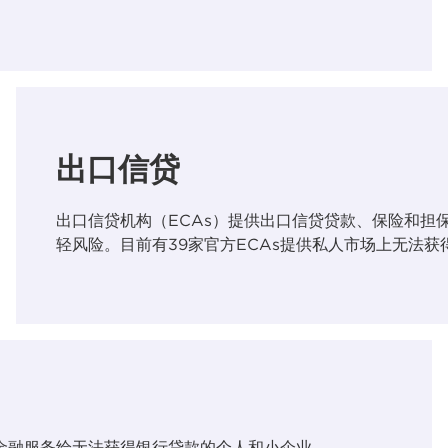
出口信贷
出口信贷机构（ECAs）提供出口信贷贷款、保险和担
轻风险。目前有39家官方ECAs提供私人市场上无法获
金融服务给无法获得银行贷款的个人和小企业。