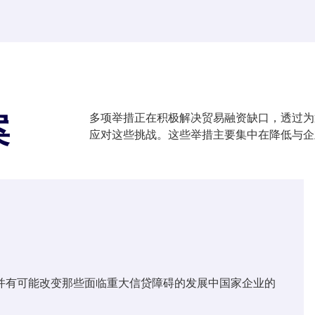
案
多项举措正在积极解决贸易融资缺口，透过为
应对这些挑战。这些举措主要集中在降低与企
并有可能改变那些面临重大信贷障碍的发展中国家企业的