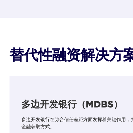
替代性融资解决方
多边开发银行（MDBS）
多边开发银行在弥合信任差距方面发挥着关键作用，
金融获取方式。