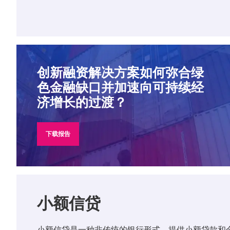
创新融资解决方案如何弥合绿
色金融缺口并加速向可持续经
济增长的过渡？
下载报告
小额信贷
小额信贷是一种非传统的银行形式，提供小额贷款和