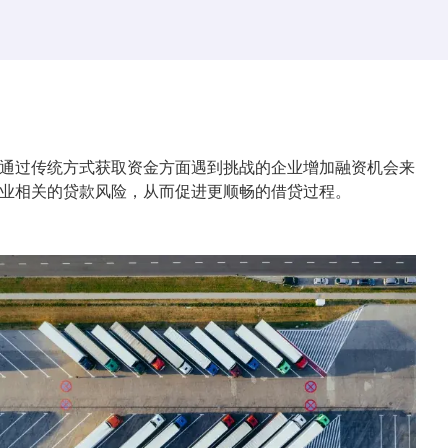
通过传统方式获取资金方面遇到挑战的企业增加融资机会来
业相关的贷款风险，从而促进更顺畅的借贷过程。