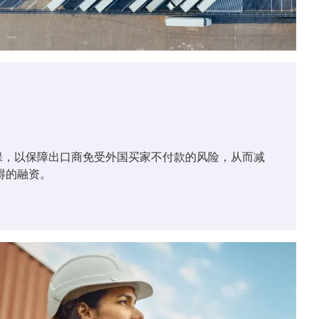
保，以保障出口商免受外国买家不付款的风险，从而减
得的融资。