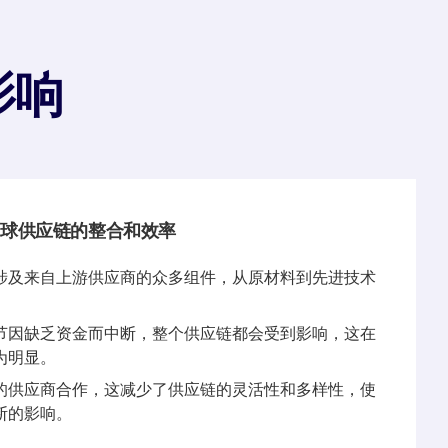
影响
球供应链的整合和效率
涉及来自上游供应商的众多组件，从原材料到先进技术
节因缺乏资金而中断，整个供应链都会受到影响，这在
为明显。
的供应商合作，这减少了供应链的灵活性和多样性，使
断的影响。