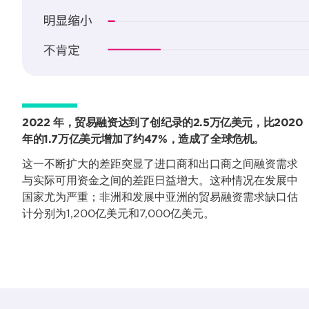
2022 年，贸易融资达到了创纪录的2.5万亿美元，比2020
年的1.7万亿美元增加了约47%，造成了全球危机。
这一不断扩大的差距突显了进口商和出口商之间融资需求
与实际可用资金之间的差距日益增大。这种情况在发展中
国家尤为严重；非洲和发展中亚洲的贸易融资需求缺口估
计分别为1,200亿美元和7,000亿美元。