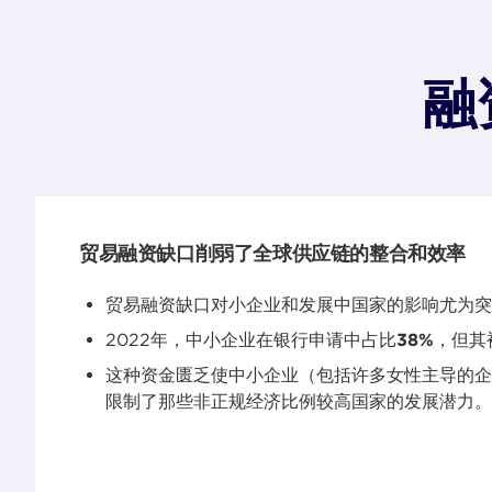
融
贸易融资缺口削弱了全球供应链的整合和效率
贸易融资缺口对小企业和发展中国家的影响尤为突
2022年，中小企业在银行申请中占比
38%
，但其
这种资金匮乏使中小企业（包括许多女性主导的企
限制了那些非正规经济比例较高国家的发展潜力。