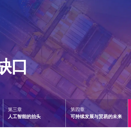
缺口
第三章
第四章
人工智能的抬头
可持续发展与贸易的未来