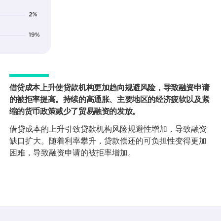
借贷成本上升使贷款机构更加趋向规避风险，导致融资申请
的被拒率提高。持续的高通胀、主要地区的经济疲软以及紧
缩的货币政策减少了贸易融资的发放。
借贷成本的上升引致贷款机构风险规避性增加，导致融资
缺口扩大。随着利率攀升，贷款偿还的可负担性变得更加
困难，导致融资申请的被拒率增加。