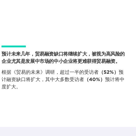
预计未来几年，贸易融资缺口将继续扩大，被视为高风险的
企业尤其是发展中市场的中小企业将更难获得贸易融资。
根据《贸易的未来》调研，超过一半的受访者
（52%）
预
计融资缺口将扩大，其中大多数受访者
（40%）
预计将中
度扩大。