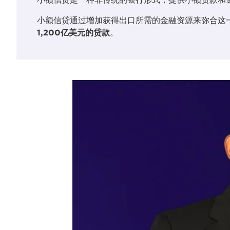
小额信贷通过增加获得出口所需的金融资源来弥合这
1,200亿美元的贷款
。