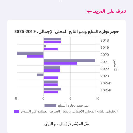
تعرف على المزيد.
مرّر المؤشر فوق الرسم البياني