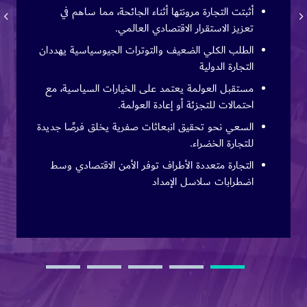
أثبتت التجارة مرونتها أثناء الجائحة، مما ساهم في
تعزيز الاستقرار الاقتصادي العالمي.
الطلب الكلي الضعيف والتوترات الجيوسياسية يهددان
التجارة الدولية
مستقبل العولمة يعتمد على الخيارات السياسية، مع
احتمالات للتجزئة أو إعادة العولمة.
السعي نحو تحقيق انبعاثات صفرية يخلق فرصًا جديدة
للتجارة الخضراء.
التجارة متعددة الأطراف توفر الأمن الاقتصادي وسط
اضطرابات سلاسل الإمداد