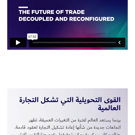
القوى التحويلية التي تشكل التجارة
العالمية
بينما يستعد العالم لفترة من التغيرات العميقة، تظهر
اتجاهات جديدة من شأنها إعادة تشكيل التجارة لعقود قادمة.
هناك مكاسب كبيرة يمكن تحقيقها. يقدم هذا التقرير ثلاث