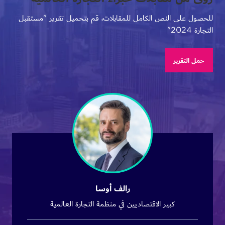
للحصول على النص الكامل للمقابلات، قم بتحميل تقرير "مستقبل
التجارة 2024"
حمل التقرير
رالف أوسا
كبير الاقتصاديين في منظمة التجارة العالمية