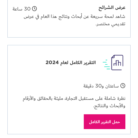
عرض الشرائح
30 ساعة
شاهد لمحة سريعة عن أبحاث ونتائج هذا العام في عرض
تقديمي مختصر.
التقرير الكامل لعام 2024
ساعتان و30 دقيقة
نظرة شاملة على مستقبل التجارة، مليئة بالحقائق والأرقام
والأبحاث والنتائج.
حمل التقرير الكامل