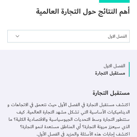
أهم النتائج حول التجارة العالمية
الفصل الاول
مستقبل التجارة
مستقبل التجارة
اكتشف مستقبل التجارة في الفصل الأول حيث نتعمق في الاتجاهات و
الديناميكيات الأساسية التي تشكل مشهد التجارة العالمية. كيف
ستتطور التجارة وسط التحديات الجيوسياسية والاقتصادية الكلية؟ ما
الذي سيعزز مرونة التجارة؟ أي المناطق مستعدة لنمو التجارة؟
اكتشف إجابات هذه الأسئلة والمزيد في الفصل الأول.