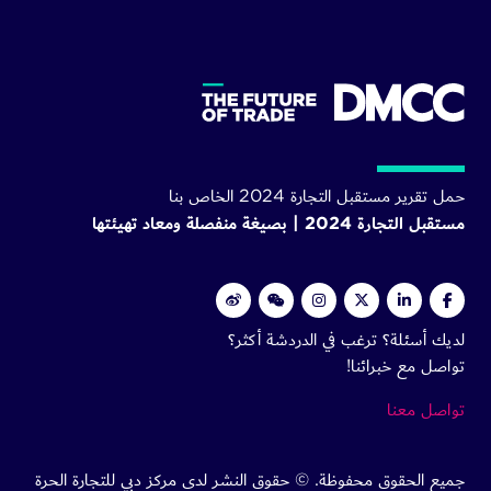
حمل تقرير مستقبل التجارة 2024 الخاص بنا
مستقبل التجارة 2024 | بصيغة منفصلة ومعاد تهيئتها
لديك أسئلة؟ ترغب في الدردشة أكثر؟
تواصل مع خبرائنا!
تواصل معنا
جميع الحقوق محفوظة. © حقوق النشر لدى مركز دبي للتجارة الحرة