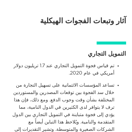
آثار وتبعات الفجوات الهيكلية
التمويل التجاري
تم قياس فجوة التمويل التجاري عند 1.7 تريليون دولار
أمريكي في عام 2020.
تساعد المؤسسات الائتمانية على تسهيل التجارة من
خلال سد الفجوة بين توقعات المصدرين والمستوردين
المختلفة بشأن وقت وجوب الدفع. ومع ذلك، فإن هذا
ترف لا يتوافر لدى الكثيرين في الدول النامية، مما
يؤدي إلى فجوة متباينة في التمويل التجاري بين الدول
المتقدمة والنامية. ويُلاحظ هذا التباين أيضاً مع
الشركات الصغيرة والمتوسطة. وتشير التقديرات إلى