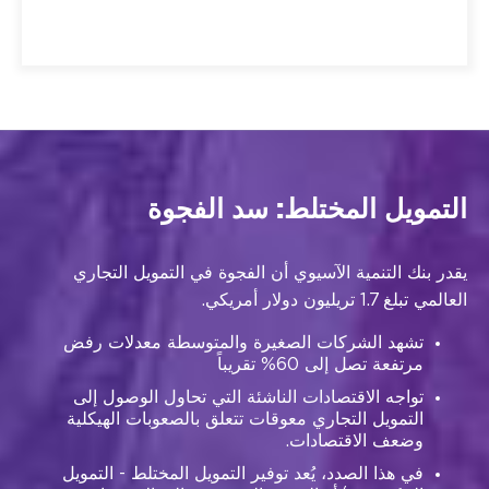
التمويل المختلط: سد الفجوة
يقدر بنك التنمية الآسيوي أن الفجوة في التمويل التجاري
العالمي تبلغ 1.7 تريليون دولار أمريكي.
تشهد الشركات الصغيرة والمتوسطة معدلات رفض
مرتفعة تصل إلى 60% تقريباً
تواجه الاقتصادات الناشئة التي تحاول الوصول إلى
التمويل التجاري معوقات تتعلق بالصعوبات الهيكلية
وضعف الاقتصادات.
في هذا الصدد، يُعد توفير التمويل المختلط - التمويل