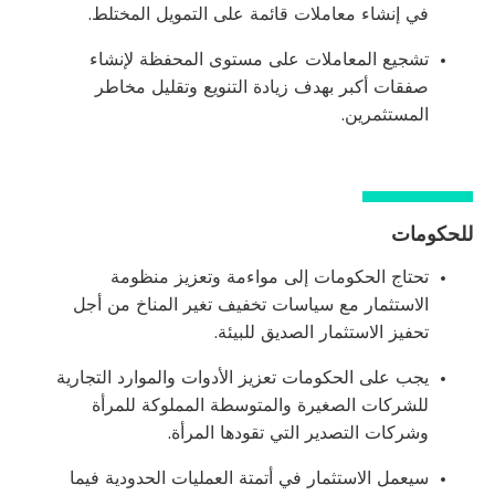
في إنشاء معاملات قائمة على التمويل المختلط.
تشجيع المعاملات على مستوى المحفظة لإنشاء
صفقات أكبر بهدف زيادة التنويع وتقليل مخاطر
المستثمرين.
للحكومات
تحتاج الحكومات إلى مواءمة وتعزيز منظومة
الاستثمار مع سياسات تخفيف تغير المناخ من أجل
تحفيز الاستثمار الصديق للبيئة.
يجب على الحكومات تعزيز الأدوات والموارد التجارية
للشركات الصغيرة والمتوسطة المملوكة للمرأة
وشركات التصدير التي تقودها المرأة.
سيعمل الاستثمار في أتمتة العمليات الحدودية فيما