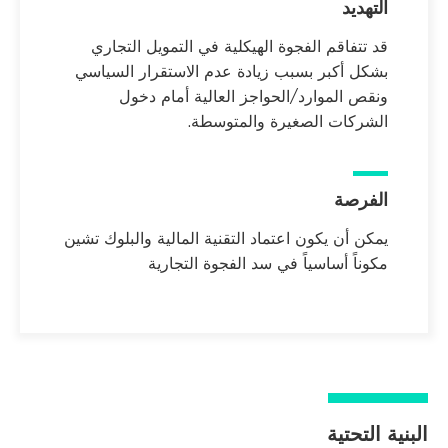
التهديد
قد تتفاقم الفجوة الهيكلية في التمويل التجاري
بشكل أكبر بسبب زيادة عدم الاستقرار السياسي
ونقص الموارد/الحواجز العالية أمام دخول
الشركات الصغيرة والمتوسطة.
الفرصة
يمكن أن يكون اعتماد التقنية المالية والبلوك تشين
مكوناً أساسياً في سد الفجوة التجارية
البنية التحتية