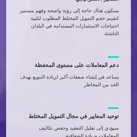
ستكون هناك حاجة إلى رؤية واضحة وفهم مستنير
لتقييم حجم التمويل المختلط المطلوب لتلبية
احتياجات الاستثمارات المستدامة في البلدان
الناشئة.
دعم المعاملات على مستوى المحفظة
يساعد في إنشاء صفقات أكبر لزيادة التنويع بهدف
الحد من المخاطر
توحيد المعايير في مجال التمويل المختلط
سيؤدي إلى تقليل التعقيد وخفض تكاليف
المعاملات وزيادة الشفافية.