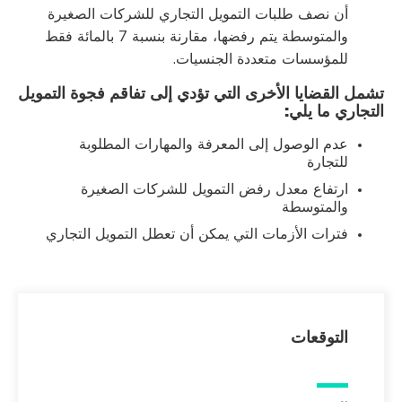
أن نصف طلبات التمويل التجاري للشركات الصغيرة
والمتوسطة يتم رفضها، مقارنة بنسبة 7 بالمائة فقط
للمؤسسات متعددة الجنسيات.
تشمل القضايا الأخرى التي تؤدي إلى تفاقم فجوة التمويل
التجاري ما يلي:
عدم الوصول إلى المعرفة والمهارات المطلوبة
للتجارة
ارتفاع معدل رفض التمويل للشركات الصغيرة
والمتوسطة
فترات الأزمات التي يمكن أن تعطل التمويل التجاري
التوقعات