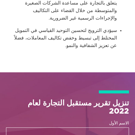
يتعلق بالتجارة على مساعدة الشركات الصغيرة
والمتوسطة من خلال القضاء على التكاليف
والإجراءات الرسمية غير الضرورية.
سيؤدي الترويج لتحسين التوحيد القياسي في التمويل
المختلط إلى تبسيط وخفض تكاليف المعاملات، فضلاً
عن تعزيز الشفافية والنمو.
تنزيل تقرير مستقبل التجارة لعام
2022
الاسم الأول