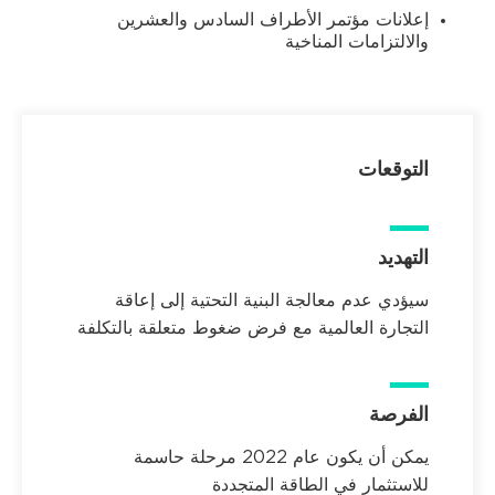
إعلانات مؤتمر الأطراف السادس والعشرين
والالتزامات المناخية
التوقعات
التهديد
سيؤدي عدم معالجة البنية التحتية إلى إعاقة
التجارة العالمية مع فرض ضغوط متعلقة بالتكلفة
الفرصة
يمكن أن يكون عام 2022 مرحلة حاسمة
للاستثمار في الطاقة المتجددة