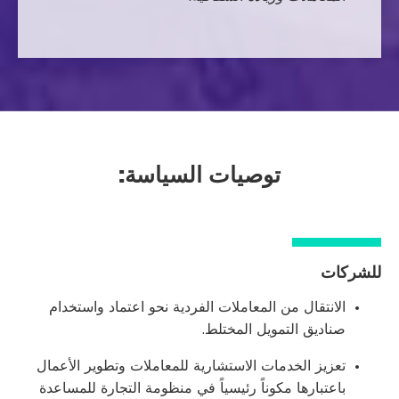
توصيات السياسة:
للشركات
الانتقال من المعاملات الفردية نحو اعتماد واستخدام
صناديق التمويل المختلط.
تعزيز الخدمات الاستشارية للمعاملات وتطوير الأعمال
باعتبارها مكوناً رئيسياً في منظومة التجارة للمساعدة