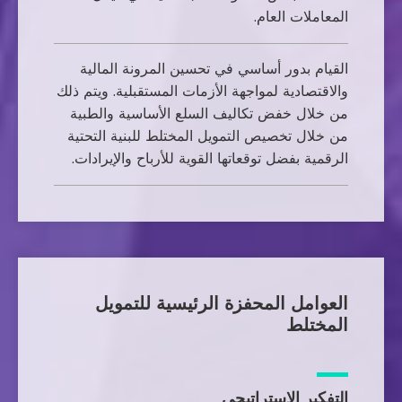
المعاملات العام.
القيام بدور أساسي في تحسين المرونة المالية
والاقتصادية لمواجهة الأزمات المستقبلية. ويتم ذلك
من خلال خفض تكاليف السلع الأساسية والطبية
من خلال تخصيص التمويل المختلط للبنية التحتية
الرقمية بفضل توقعاتها القوية للأرباح والإيرادات.
العوامل المحفزة الرئيسية للتمويل
المختلط
التفكير الاستراتيجي